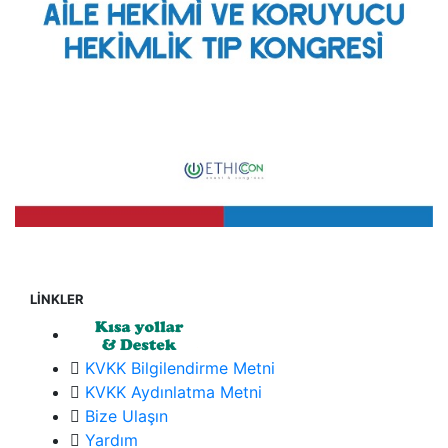
LİNKLER
KVKK Bilgilendirme Metni
KVKK Aydınlatma Metni
Bize Ulaşın
Yardım