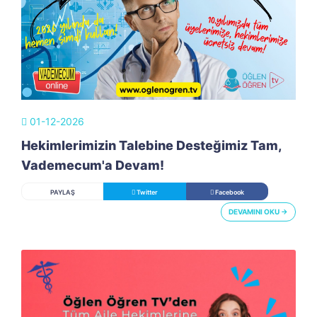
01-12-2026
Hekimlerimizin Talebine Desteğimiz Tam,
Vademecum'a Devam!
PAYLAŞ
Twitter
Facebook
DEVAMINI OKU →