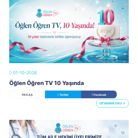
01-10-2026
Öğlen Öğren TV 10 Yaşında
PAYLAŞ
Twitter
Facebook
DEVAMINI OKU →