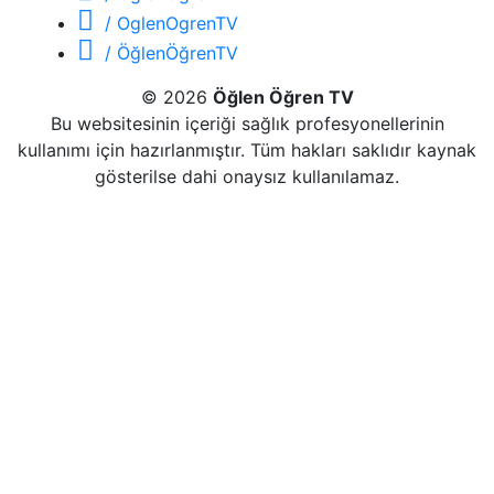
/ OglenOgrenTV
/ ÖğlenÖğrenTV
© 2026
Öğlen Öğren TV
Bu websitesinin içeriği sağlık profesyonellerinin
kullanımı için hazırlanmıştır. Tüm hakları saklıdır kaynak
gösterilse dahi onaysız kullanılamaz.