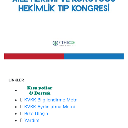
LİNKLER
KVKK Bilgilendirme Metni
KVKK Aydınlatma Metni
Bize Ulaşın
Yardım