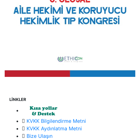
LİNKLER
KVKK Bilgilendirme Metni
KVKK Aydınlatma Metni
Bize Ulaşın