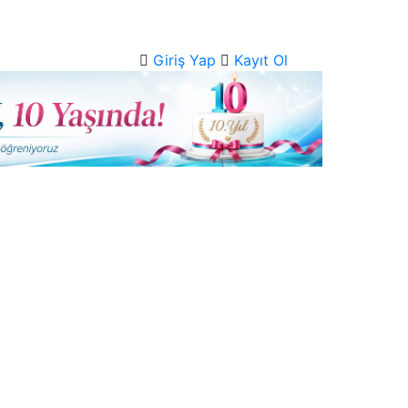
Giriş Yap
Kayıt Ol