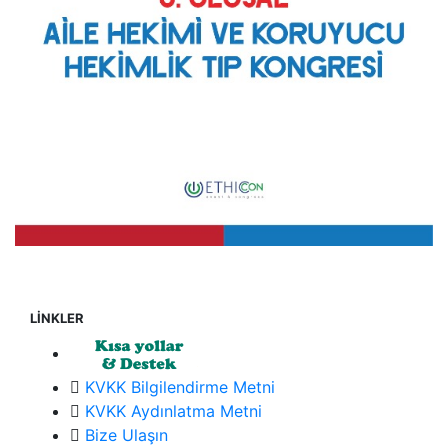
LİNKLER
KVKK Bilgilendirme Metni
KVKK Aydınlatma Metni
Bize Ulaşın