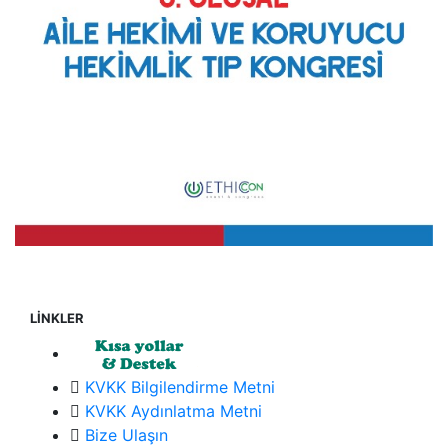
LİNKLER
KVKK Bilgilendirme Metni
KVKK Aydınlatma Metni
Bize Ulaşın