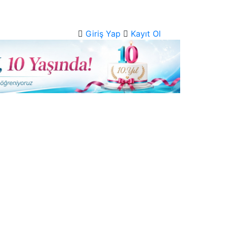
Giriş Yap
Kayıt Ol