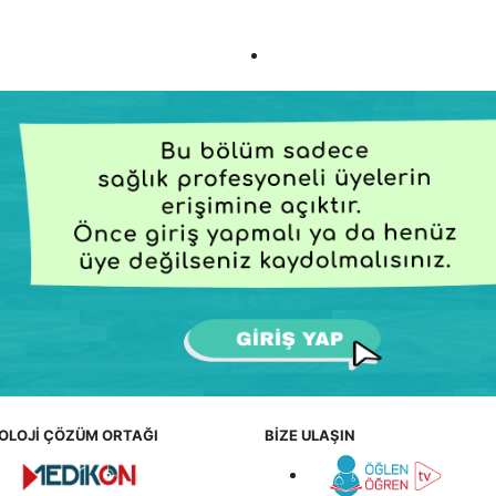
OLOJİ ÇÖZÜM ORTAĞI
BİZE ULAŞIN