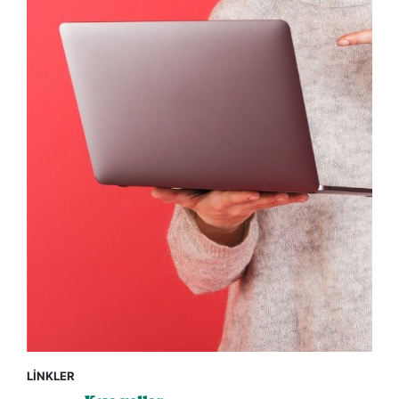
LİNKLER