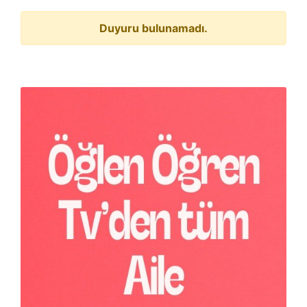
Duyuru bulunamadı.