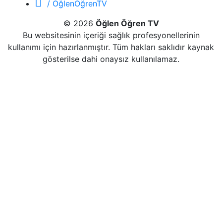
/ ÖğlenÖğrenTV
© 2026
Öğlen Öğren TV
Bu websitesinin içeriği sağlık profesyonellerinin
kullanımı için hazırlanmıştır. Tüm hakları saklıdır kaynak
gösterilse dahi onaysız kullanılamaz.