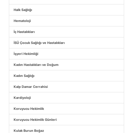
Halk Sağlığı
Hematoloji
İç Hastalıkları
İSÜ Çocuk Sağlığı ve Hastalıkları
İşyeri Hekimliği
Kadın Hastalıkları ve Doğum
Kadın Sağlığı
Kalp Damar Cerrahisi
Kardiyoloji
Koruyucu Hekimlik
Koruyucu Hekimlik Günleri
Kulak Burun Boğaz