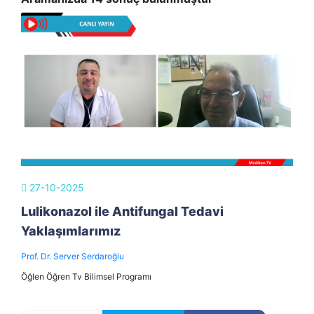
27-10-2025
Lulikonazol ile Antifungal Tedavi
Yaklaşımlarımız
Prof. Dr. Server Serdaroğlu
Öğlen Öğren Tv Bilimsel Programı