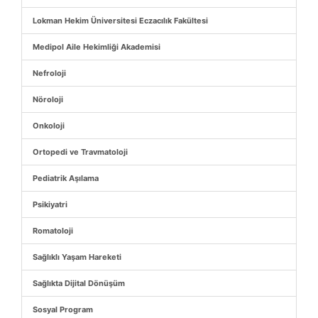
Lokman Hekim Üniversitesi Eczacılık Fakültesi
Medipol Aile Hekimliği Akademisi
Nefroloji
Nöroloji
Onkoloji
Ortopedi ve Travmatoloji
Pediatrik Aşılama
Psikiyatri
Romatoloji
Sağlıklı Yaşam Hareketi
Sağlıkta Dijital Dönüşüm
Sosyal Program