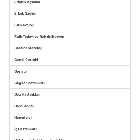
Erişkin Aşılama
Erkek Sağlığı
Farmakoloji
Fizik Tedavi ve Rehabilitasyon
Gastroenteroloji
Genel Cerrahi
Geriatri
Göğüs Hastalıkları
Göz Hastalıkları
Halk Sağlığı
Hematoloji
İç Hastalıkları