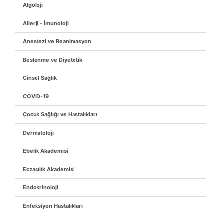
Algoloji
Allerji - İmunoloji
Anestezi ve Reanimasyon
Beslenme ve Diyetetik
Cinsel Sağlık
COVID-19
Çocuk Sağlığı ve Hastalıkları
Dermatoloji
Ebelik Akademisi
Eczacılık Akademisi
Endokrinoloji
Enfeksiyon Hastalıkları