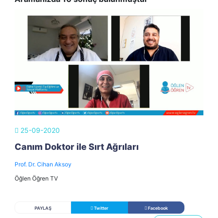
25-09-2020
Canım Doktor ile Sırt Ağrıları
Prof. Dr. Cihan Aksoy
Öğlen Öğren TV
PAYLAŞ
Twitter
Facebook